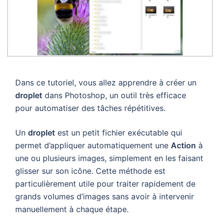
Dans ce tutoriel, vous allez apprendre à créer un
droplet
dans Photoshop, un outil très efficace
pour automatiser des tâches répétitives.
Un
droplet
est un petit fichier exécutable qui
permet d’appliquer automatiquement une
Action
à
une ou plusieurs images, simplement en les faisant
glisser sur son icône. Cette méthode est
particulièrement utile pour traiter rapidement de
grands volumes d’images sans avoir à intervenir
manuellement à chaque étape.