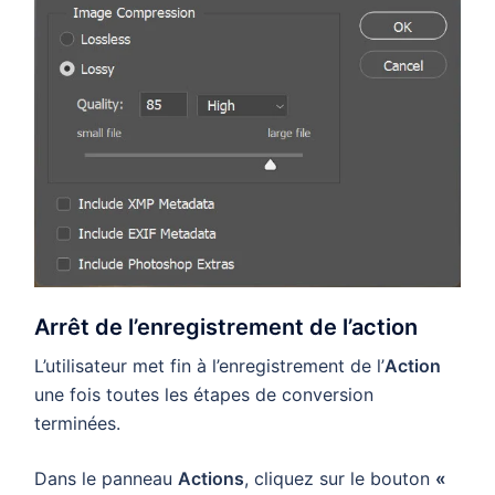
Arrêt de l’enregistrement de l’action
L’utilisateur met fin à l’enregistrement de l’
Action
une fois toutes les étapes de conversion
terminées.
Dans le panneau
Actions
, cliquez sur le bouton
«