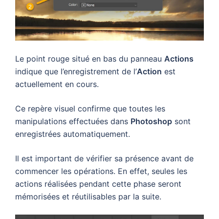
Le point rouge situé en bas du panneau
Actions
indique que l’enregistrement de l’
Action
est
actuellement en cours.
Ce repère visuel confirme que toutes les
manipulations effectuées dans
Photoshop
sont
enregistrées automatiquement.
Il est important de vérifier sa présence avant de
commencer les opérations. En effet, seules les
actions réalisées pendant cette phase seront
mémorisées et réutilisables par la suite.