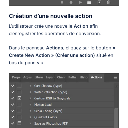
Création d’une nouvelle action
L’utilisateur crée une nouvelle
Action
afin
d’enregistrer les opérations de conversion.
Dans le panneau
Actions
, cliquez sur le bouton
«
Create New Action » (Créer une action)
situé en
bas du panneau.