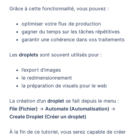
Grâce à cette fonctionnalité, vous pouvez :
optimiser votre flux de production
gagner du temps sur les tâches répétitives
garantir une cohérence dans vos traitements
Les
droplets
sont souvent utilisés pour :
l’export d’images
le redimensionnement
la préparation de visuels pour le web
La création d’un
droplet
se fait depuis le menu :
File (Fichier)
→
Automate (Automatisation)
→
Create Droplet (Créer un droplet)
À la fin de ce tutoriel, vous serez capable de créer