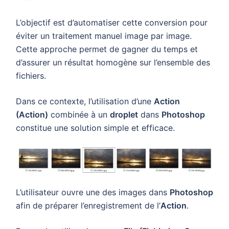
L’objectif est d’automatiser cette conversion pour
éviter un traitement manuel image par image.
Cette approche permet de gagner du temps et
d’assurer un résultat homogène sur l’ensemble des
fichiers.
Dans ce contexte, l’utilisation d’une
Action
(Action)
combinée à un
droplet
dans
Photoshop
constitue une solution simple et efficace.
L’utilisateur ouvre une des images dans
Photoshop
afin de préparer l’enregistrement de l’
Action
.