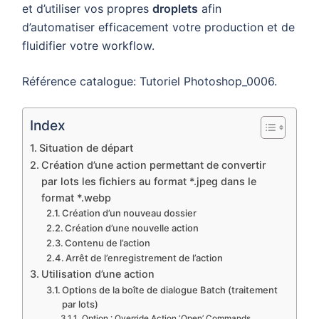
et d’utiliser vos propres
droplets
afin
d’automatiser efficacement votre production et de
fluidifier votre workflow.
Référence catalogue: Tutoriel Photoshop_0006.
Index
Situation de départ
Création d’une action permettant de convertir
par lots les fichiers au format *.jpeg dans le
format *.webp
Création d’un nouveau dossier
Création d’une nouvelle action
Contenu de l’action
Arrêt de l’enregistrement de l’action
Utilisation d’une action
Options de la boîte de dialogue Batch (traitement
par lots)
Option : Override Action ‘Open’ Commands