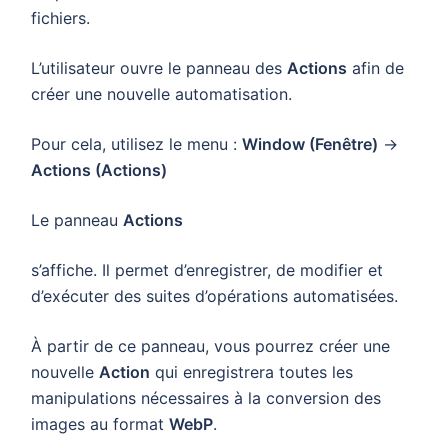
fichiers.
L’utilisateur ouvre le panneau des
Actions
afin de
créer une nouvelle automatisation.
Pour cela, utilisez le menu :
Window (Fenêtre)
→
Actions (Actions)
Le panneau
Actions
s’affiche. Il permet d’enregistrer, de modifier et
d’exécuter des suites d’opérations automatisées.
À partir de ce panneau, vous pourrez créer une
nouvelle
Action
qui enregistrera toutes les
manipulations nécessaires à la conversion des
images au format
WebP
.