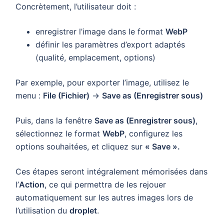
Concrètement, l’utilisateur doit :
enregistrer l’image dans le format
WebP
définir les paramètres d’export adaptés
(qualité, emplacement, options)
Par exemple, pour exporter l’image, utilisez le
menu :
File (Fichier)
→
Save as (Enregistrer sous)
Puis, dans la fenêtre
Save as (Enregistrer sous)
,
sélectionnez le format
WebP
, configurez les
options souhaitées, et cliquez sur
« Save ».
Ces étapes seront intégralement mémorisées dans
l’
Action
, ce qui permettra de les rejouer
automatiquement sur les autres images lors de
l’utilisation du
droplet
.