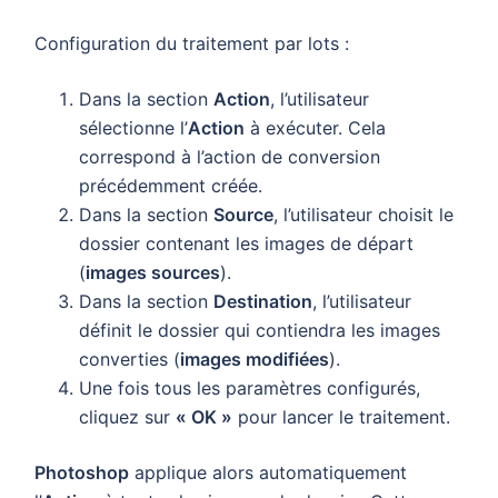
Configuration du traitement par lots :
Dans la section
Action
, l’utilisateur
sélectionne l’
Action
à exécuter. Cela
correspond à l’action de conversion
précédemment créée.
Dans la section
Source
, l’utilisateur choisit le
dossier contenant les images de départ
(
images sources
).
Dans la section
Destination
, l’utilisateur
définit le dossier qui contiendra les images
converties (
images modifiées
).
Une fois tous les paramètres configurés,
cliquez sur
« OK »
pour lancer le traitement.
Photoshop
applique alors automatiquement