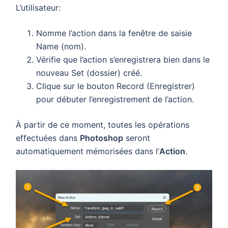
L’utilisateur:
Nomme l’action dans la fenêtre de saisie
Name (nom).
Vérifie que l’action s’enregistrera bien dans le
nouveau Set (dossier) créé.
Clique sur le bouton Record (Enregistrer)
pour débuter l’enregistrement de l’action.
À partir de ce moment, toutes les opérations
effectuées dans
Photoshop
seront
automatiquement mémorisées dans l’
Action
.