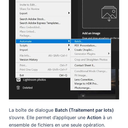
La boîte de dialogue
Batch (Traitement par lots)
s’ouvre. Elle permet d’appliquer une
Action
à un
ensemble de fichiers en une seule opération.