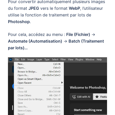
Pour convertir automatiquement plusieurs images
du format
JPEG
vers le format
WebP
, l’utilisateur
utilise la fonction de traitement par lots de
Photoshop
.
Pour cela, accédez au menu :
File (Fichier)
→
Automate (Automatisation)
→
Batch (Traitement
par lots)…