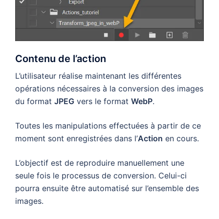
Contenu de l’action
L’utilisateur réalise maintenant les différentes
opérations nécessaires à la conversion des images
du format
JPEG
vers le format
WebP
.
Toutes les manipulations effectuées à partir de ce
moment sont enregistrées dans l’
Action
en cours.
L’objectif est de reproduire manuellement une
seule fois le processus de conversion. Celui-ci
pourra ensuite être automatisé sur l’ensemble des
images.