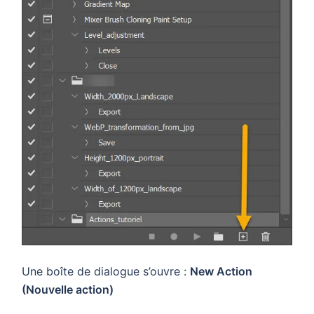
Une boîte de dialogue s’ouvre :
New Action
(Nouvelle action)