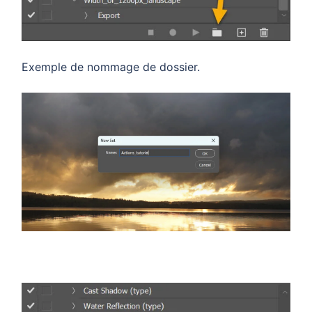
Exemple de nommage de dossier.