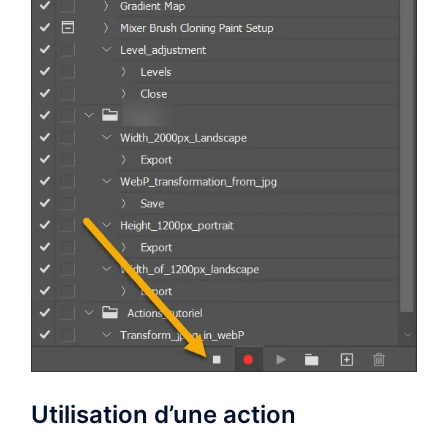
Utilisation d’une action