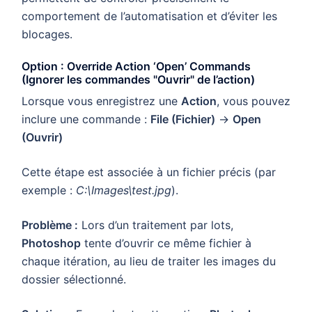
comportement de l’automatisation et d’éviter les
blocages.
Option : Override Action ‘Open’ Commands
(Ignorer les commandes "Ouvrir" de l’action)
Lorsque vous enregistrez une
Action
, vous pouvez
inclure une commande :
File (Fichier)
→
Open
(Ouvrir)
Cette étape est associée à un fichier précis (par
exemple :
C:\Images\test.jpg
).
Problème :
Lors d’un traitement par lots,
Photoshop
tente d’ouvrir ce même fichier à
chaque itération, au lieu de traiter les images du
dossier sélectionné.