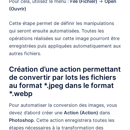
Pour cela, utilisez le menu :
File (Fichier)
→
Open
(Ouvrir)
Cette étape permet de définir les manipulations
qui seront ensuite automatisées. Toutes les
opérations réalisées sur cette image pourront être
enregistrées puis appliquées automatiquement aux
autres fichiers.
Création d’une action permettant
de convertir par lots les fichiers
au format *.jpeg dans le format
*.webp
Pour automatiser la conversion des images, vous
devez d’abord créer une
Action (Action)
dans
Photoshop
. Cette action enregistrera toutes les
étapes nécessaires à la transformation des