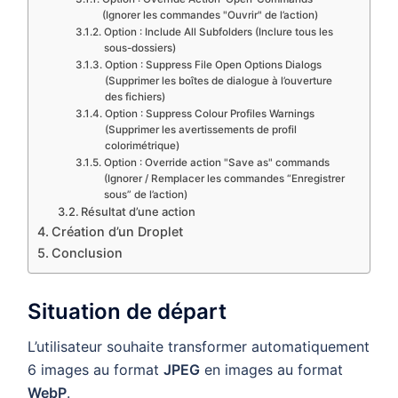
(Ignorer les commandes "Ouvrir" de l’action)
Option : Include All Subfolders (Inclure tous les
sous-dossiers)
Option : Suppress File Open Options Dialogs
(Supprimer les boîtes de dialogue à l’ouverture
des fichiers)
Option : Suppress Colour Profiles Warnings
(Supprimer les avertissements de profil
colorimétrique)
Option : Override action "Save as" commands
(Ignorer / Remplacer les commandes “Enregistrer
sous” de l’action)
Résultat d’une action
Création d’un Droplet
Conclusion
Situation de départ
L’utilisateur souhaite transformer automatiquement
6 images au format
JPEG
en images au format
WebP
.