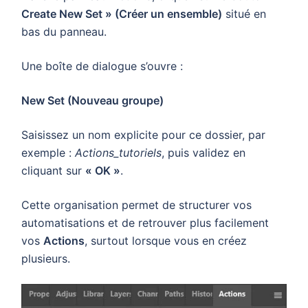
Create New Set » (Créer un ensemble)
situé en
bas du panneau.
Une boîte de dialogue s’ouvre :
New Set (Nouveau groupe)
Saisissez un nom explicite pour ce dossier, par
exemple :
Actions_tutoriels
, puis validez en
cliquant sur
« OK »
.
Cette organisation permet de structurer vos
automatisations et de retrouver plus facilement
vos
Actions
, surtout lorsque vous en créez
plusieurs.