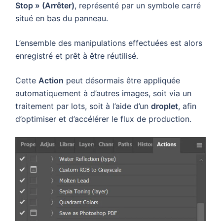
Stop » (Arrêter)
, représenté par un symbole carré
situé en bas du panneau.
L’ensemble des manipulations effectuées est alors
enregistré et prêt à être réutilisé.
Cette
Action
peut désormais être appliquée
automatiquement à d’autres images, soit via un
traitement par lots, soit à l’aide d’un
droplet
, afin
d’optimiser et d’accélérer le flux de production.