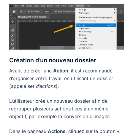
Création d’un nouveau dossier
Avant de créer une
Action
, il est recommandé
d’organiser votre travail en utilisant un dossier
(appelé
set d’actions
).
L’utilisateur crée un nouveau dossier afin de
regrouper plusieurs actions liées à un même
objectif, par exemple la conversion d’images.
Dans le panneau
Actions
, cliquez sur le bouton
«