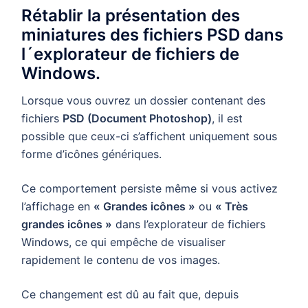
Rétablir la présentation des
miniatures des fichiers PSD dans
l´explorateur de fichiers de
Windows.
Lorsque vous ouvrez un dossier contenant des
fichiers
PSD (Document Photoshop)
, il est
possible que ceux-ci s’affichent uniquement sous
forme d’icônes génériques.
Ce comportement persiste même si vous activez
l’affichage en
« Grandes icônes »
ou
« Très
grandes icônes »
dans l’explorateur de fichiers
Windows, ce qui empêche de visualiser
rapidement le contenu de vos images.
Ce changement est dû au fait que, depuis