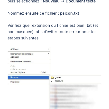
puis sélectionnez :
Nouveau
→
Document texte
Nommez ensuite ce fichier :
psicon.txt
Vérifiez que l’extension du fichier est bien
.txt
(et
non masquée), afin d’éviter toute erreur pour les
étapes suivantes.