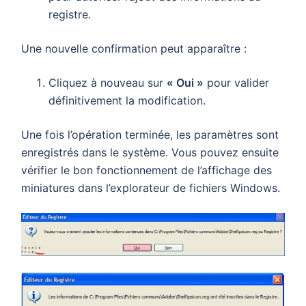
registre.
Une nouvelle confirmation peut apparaître :
Cliquez à nouveau sur
« Oui »
pour valider
définitivement la modification.
Une fois l’opération terminée, les paramètres sont
enregistrés dans le système. Vous pouvez ensuite
vérifier le bon fonctionnement de l’affichage des
miniatures dans l’explorateur de fichiers Windows.