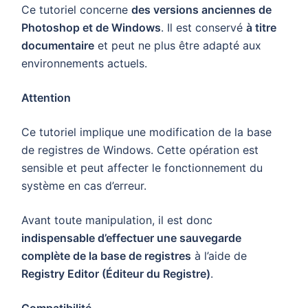
Ce tutoriel concerne
des versions anciennes de
Photoshop et de Windows
. Il est conservé
à titre
documentaire
et peut ne plus être adapté aux
environnements actuels.
Attention
Ce tutoriel implique une modification de la base
de registres de Windows. Cette opération est
sensible et peut affecter le fonctionnement du
système en cas d’erreur.
Avant toute manipulation, il est donc
indispensable d’effectuer une sauvegarde
complète de la base de registres
à l’aide de
Registry Editor (Éditeur du Registre)
.