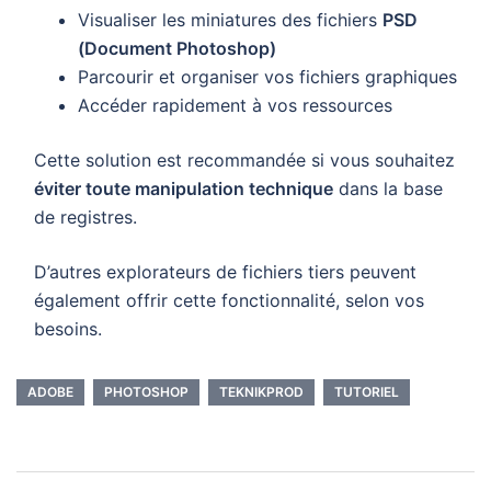
Visualiser les miniatures des fichiers
PSD
(Document Photoshop)
Parcourir et organiser vos fichiers graphiques
Accéder rapidement à vos ressources
Cette solution est recommandée si vous souhaitez
éviter toute manipulation technique
dans la base
de registres.
D’autres explorateurs de fichiers tiers peuvent
également offrir cette fonctionnalité, selon vos
besoins.
ADOBE
PHOTOSHOP
TEKNIKPROD
TUTORIEL
Navigation