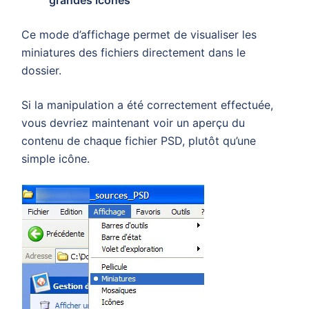
grandes icônes
Ce mode d’affichage permet de visualiser les
miniatures des fichiers directement dans le
dossier.
Si la manipulation a été correctement effectuée,
vous devriez maintenant voir un aperçu du
contenu de chaque fichier PSD, plutôt qu’une
simple icône.