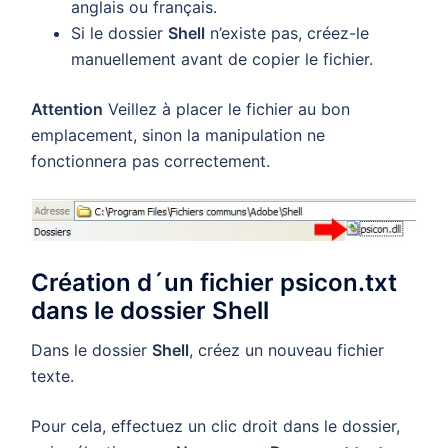
anglais ou français.
Si le dossier
Shell
n’existe pas, créez-le
manuellement avant de copier le fichier.
Attention
Veillez à placer le fichier au bon
emplacement, sinon la manipulation ne
fonctionnera pas correctement.
Création d´un fichier psicon.txt
dans le dossier Shell
Dans le dossier
Shell
, créez un nouveau fichier
texte.
Pour cela, effectuez un clic droit dans le dossier,