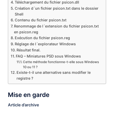
Téléchargement du fichier psicon.dll
Création d´un fichier psicon.txt dans le dossier
Shell
Contenu du fichier psicon.txt
Renommage de l´extension du fichier psicon.txt
en psicon.reg
Exécution du fichier psicon.reg
Réglage de l´explorateur Windows
Résultat final.
FAQ – Miniatures PSD sous Windows
Cette méthode fonctionne-t-elle sous Windows
10 ou 11 ?
Existe-t-il une alternative sans modifier le
registre ?
Mise en garde
Article d’archive