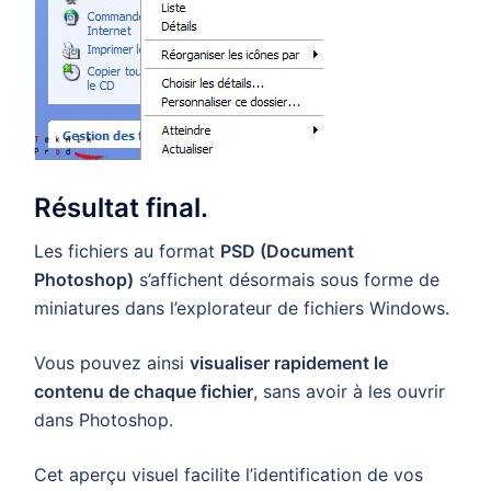
Résultat final.
Les fichiers au format
PSD (Document
Photoshop)
s’affichent désormais sous forme de
miniatures dans l’explorateur de fichiers Windows.
Vous pouvez ainsi
visualiser rapidement le
contenu de chaque fichier
, sans avoir à les ouvrir
dans Photoshop.
Cet aperçu visuel facilite l’identification de vos