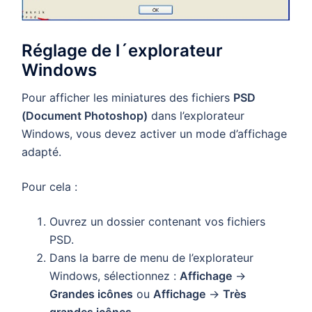
Réglage de l´explorateur
Windows
Pour afficher les miniatures des fichiers
PSD
(Document Photoshop)
dans l’explorateur
Windows, vous devez activer un mode d’affichage
adapté.
Pour cela :
Ouvrez un dossier contenant vos fichiers
PSD.
Dans la barre de menu de l’explorateur
Windows, sélectionnez :
Affichage
→
Grandes icônes
ou
Affichage
→
Très