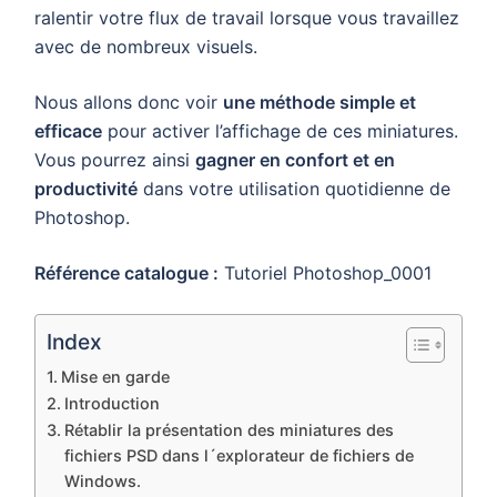
ralentir votre flux de travail lorsque vous travaillez
avec de nombreux visuels.
Nous allons donc voir
une méthode simple et
efficace
pour activer l’affichage de ces miniatures.
Vous pourrez ainsi
gagner en confort et en
productivité
dans votre utilisation quotidienne de
Photoshop.
Référence catalogue :
Tutoriel Photoshop_0001
Index
Mise en garde
Introduction
Rétablir la présentation des miniatures des
fichiers PSD dans l´explorateur de fichiers de
Windows.