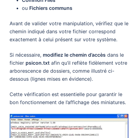
Common Files
ou
Fichiers communs
Avant de valider votre manipulation, vérifiez que le
chemin indiqué dans votre fichier correspond
exactement à celui présent sur votre système.
Si nécessaire,
modifiez le chemin d’accès
dans le
fichier
psicon.txt
afin qu’il reflète fidèlement votre
arborescence de dossiers, comme illustré ci-
dessous (lignes mises en évidence).
Cette vérification est essentielle pour garantir le
bon fonctionnement de l’affichage des miniatures.