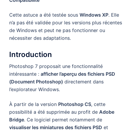
Compatibilité
Cette astuce a été testée sous
Windows XP
. Elle
n’a pas été validée pour les versions plus récentes
de Windows et peut ne pas fonctionner ou
nécessiter des adaptations.
Introduction
Photoshop 7 proposait une fonctionnalité
intéressante :
afficher l’aperçu des fichiers PSD
(Document Photoshop)
directement dans
l’explorateur Windows.
À partir de la version
Photoshop CS
, cette
possibilité a été supprimée au profit de
Adobe
Bridge
. Ce logiciel permet notamment de
visualiser les miniatures des fichiers PSD
et