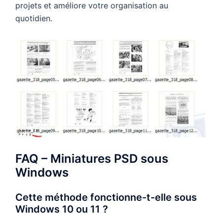
projets et améliore votre organisation au
quotidien.
FAQ – Miniatures PSD sous
Windows
Cette méthode fonctionne-t-elle sous
Windows 10 ou 11 ?