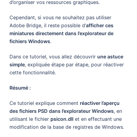
d’organiser vos ressources graphiques.
Cependant, si vous ne souhaitez pas utiliser
Adobe Bridge, il reste possible d’
afficher ces
miniatures directement dans l’explorateur de
fichiers Windows
.
Dans ce tutoriel, vous allez découvrir
une astuce
simple
, expliquée étape par étape, pour réactiver
cette fonctionnalité.
Résumé :
Ce tutoriel explique comment
réactiver l’aperçu
des fichiers PSD dans l’explorateur Windows
, en
utilisant le fichier
psicon.dll
et en effectuant une
modification de la base de registres de Windows.