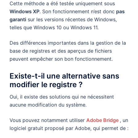
Cette méthode a été testée uniquement sous
Windows XP
. Son fonctionnement n’est donc
pas
garanti
sur les versions récentes de Windows,
telles que Windows 10 ou Windows 11.
Des différences importantes dans la gestion de la
base de registres et des aperçus de fichiers
peuvent empêcher son bon fonctionnement.
Existe-t-il une alternative sans
modifier le registre ?
Oui, il existe des solutions qui ne nécessitent
aucune modification du système.
Vous pouvez notamment utiliser
Adobe Bridge
, un
logiciel gratuit proposé par Adobe, qui permet de :