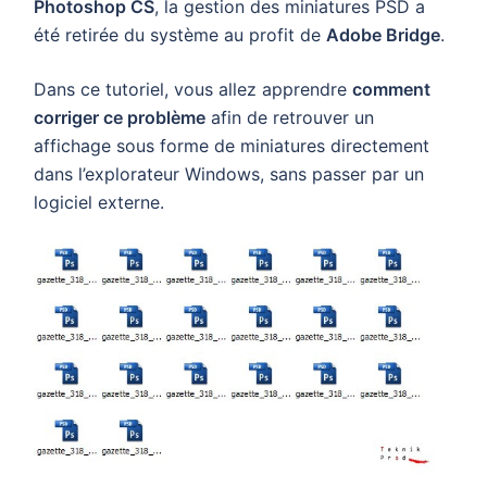
Photoshop CS
, la gestion des miniatures PSD a
été retirée du système au profit de
Adobe Bridge
.
Dans ce tutoriel, vous allez apprendre
comment
corriger ce problème
afin de retrouver un
affichage sous forme de miniatures directement
dans l’explorateur Windows, sans passer par un
logiciel externe.