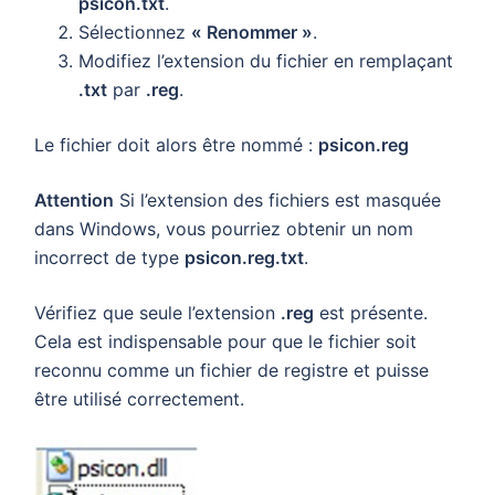
psicon.txt
.
Sélectionnez
« Renommer »
.
Modifiez l’extension du fichier en remplaçant
.txt
par
.reg
.
Le fichier doit alors être nommé :
psicon.reg
Attention
Si l’extension des fichiers est masquée
dans Windows, vous pourriez obtenir un nom
incorrect de type
psicon.reg.txt
.
Vérifiez que seule l’extension
.reg
est présente.
Cela est indispensable pour que le fichier soit
reconnu comme un fichier de registre et puisse
être utilisé correctement.