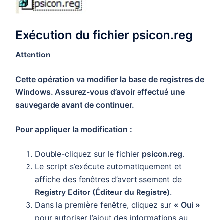
Exécution du fichier psicon.reg
Attention
Cette opération va modifier la base de registres de
Windows. Assurez-vous d’avoir effectué une
sauvegarde avant de continuer.
Pour appliquer la modification :
Double-cliquez sur le fichier
psicon.reg
.
Le script s’exécute automatiquement et
affiche des fenêtres d’avertissement de
Registry Editor (Éditeur du Registre)
.
Dans la première fenêtre, cliquez sur
« Oui »
pour autoriser l’ajout des informations au