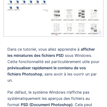
Dans ce tutoriel, vous allez apprendre à
afficher
les miniatures des fichiers PSD
sous Windows.
Cette fonctionnalité est particulièrement utile pour
prévisualiser rapidement le contenu de vos
fichiers Photoshop
, sans avoir à les ouvrir un par
un.
Par défaut, le système Windows n’affiche pas
systématiquement les aperçus des fichiers au
format
PSD (Document Photoshop)
. Cela peut