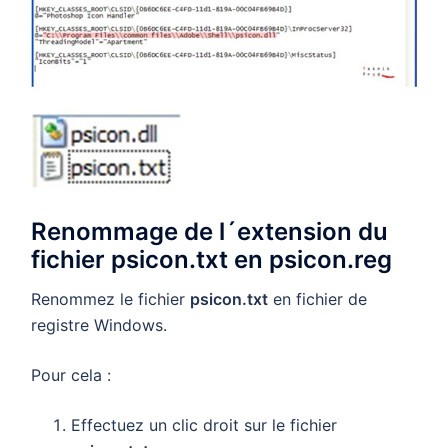
Renommage de l´extension du
fichier psicon.txt en psicon.reg
Renommez le fichier
psicon.txt
en fichier de
registre Windows.
Pour cela :
Effectuez un clic droit sur le fichier