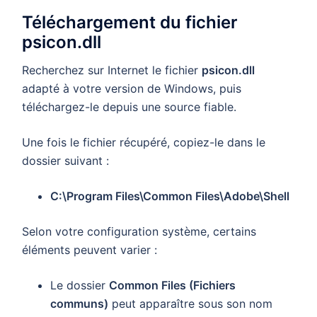
Téléchargement du fichier
psicon.dll
Recherchez sur Internet le fichier
psicon.dll
adapté à votre version de Windows, puis
téléchargez-le depuis une source fiable.
Une fois le fichier récupéré, copiez-le dans le
dossier suivant :
C:\Program Files\Common Files\Adobe\Shell
Selon votre configuration système, certains
éléments peuvent varier :
Le dossier
Common Files (Fichiers
communs)
peut apparaître sous son nom