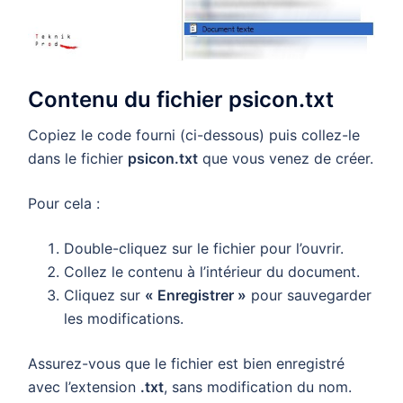
Contenu du fichier psicon.txt
Copiez le code fourni (ci-dessous) puis collez-le
dans le fichier
psicon.txt
que vous venez de créer.
Pour cela :
Double-cliquez sur le fichier pour l’ouvrir.
Collez le contenu à l’intérieur du document.
Cliquez sur
« Enregistrer »
pour sauvegarder
les modifications.
Assurez-vous que le fichier est bien enregistré
avec l’extension
.txt
, sans modification du nom.