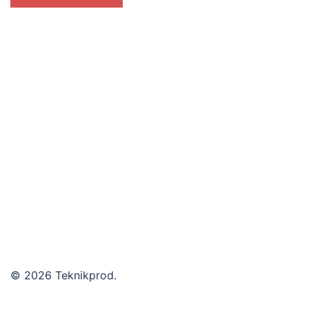
© 2026 Teknikprod.