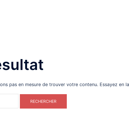
sultat
yons pas en mesure de trouver votre contenu. Essayez en l