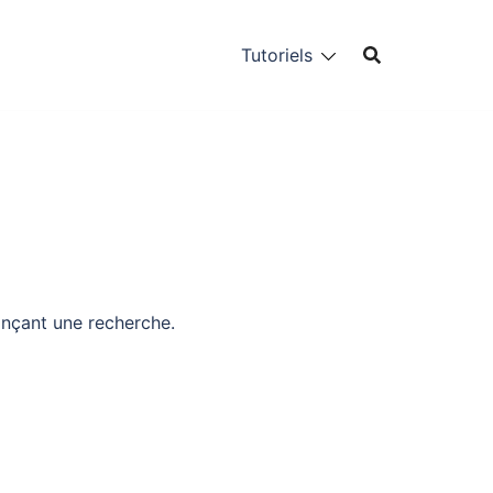
Tutoriels
ançant une recherche.